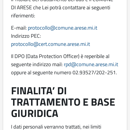
DI ARESE che Lei potrà contattare ai seguenti
riferimenti:
E-mail:
protocollo@comune.arese.mi.it
Indirizzo PEC:
protocollo@cert.comune.arese.mi.it
Il DPO (Data Protection Officer) è reperibile al
seguente indirizzo mail:
rpd@comune.arese.mi.it
oppure al seguente numero 02.93527/202-251.
FINALITA’ DI
TRATTAMENTO E BASE
GIURIDICA
I dati personali verranno trattati, nei limiti