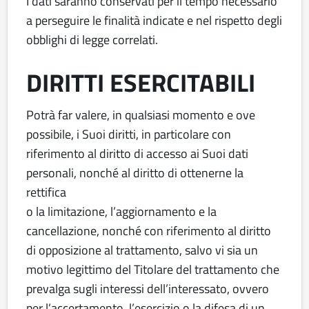
I dati saranno conservati per il tempo necessario
a perseguire le finalità indicate e nel rispetto degli
obblighi di legge correlati.
DIRITTI ESERCITABILI
Potrà far valere, in qualsiasi momento e ove
possibile, i Suoi diritti, in particolare con
riferimento al diritto di accesso ai Suoi dati
personali, nonché al diritto di ottenerne la
rettifica
o la limitazione, l’aggiornamento e la
cancellazione, nonché con riferimento al diritto
di opposizione al trattamento, salvo vi sia un
motivo legittimo del Titolare del trattamento che
prevalga sugli interessi dell’interessato, ovvero
per l’accertamento, l’esercizio o la difesa di un