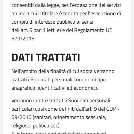
consentiti dalla legge, per l’erogazione dei servizi
online a cui il titolare è tenuto per l’esecuzione di
compiti di interesse pubblico ai sensi
dell’art. 6 par. 1 lett. e) e del Regolamento UE
679/2016.
DATI TRATTATI
Nell’ambito della finalità di cui sopra verranno
trattati i Suoi dati personali comuni di tipo
anagrafico, identificativi ed economici.
Verranno inoltre trattati i Suoi dati personali
particolari così come definiti dall’art. 9 del GDPR
69/2016 (sanitari, orinetamento sessuale,
religioso, politico ecc).
Si informa che i dati particolari comunicati,