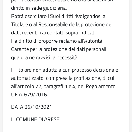
diritto in sede giudiziaria.
Potrà esercitare i Suoi diritti rivolgendosi al
Titolare o al Responsabile della protezione dei
dati, reperibili ai contatti sopra indicati.
Ha diritto di proporre reclamo all’Autorità
Garante per la protezione dei dati personali
qualora ne ravvisi la necessità.
Il Titolare non adotta alcun processo decisionale
automatizzato, compresa la profilazione, di cui
all’articolo 22, paragrafi 1 e 4, del Regolamento
UE n. 679/2016.
DATA 26/10/2021
IL COMUNE DI ARESE