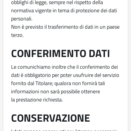
obblighi di legge, sempre nel rispetto della
normativa vigente in tema di protezione dei dati
personali.
Non è previsto il trasferimento di dati in un paese
terzo.
CONFERIMENTO DATI
Le comunichiamo inoltre che il conferimento dei
dati è obbligatorio per poter usufruire del servizio
fornito dal Titolare; qualora non fornirà tali
informazioni non sarà possibile ottenere
la prestazione richiesta.
CONSERVAZIONE