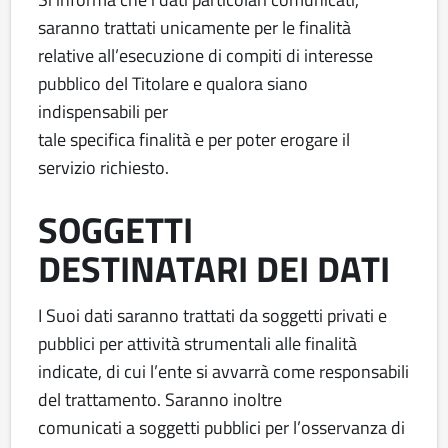
saranno trattati unicamente per le finalità
relative all’esecuzione di compiti di interesse
pubblico del Titolare e qualora siano
indispensabili per
tale specifica finalità e per poter erogare il
servizio richiesto.
SOGGETTI
DESTINATARI DEI DATI
I Suoi dati saranno trattati da soggetti privati e
pubblici per attività strumentali alle finalità
indicate, di cui l’ente si avvarrà come responsabili
del trattamento. Saranno inoltre
comunicati a soggetti pubblici per l’osservanza di